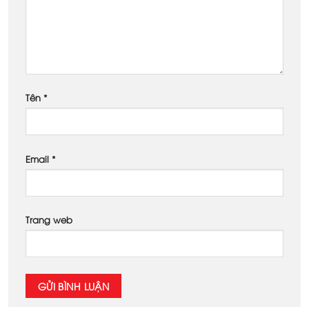
Tên
*
Email
*
Trang web