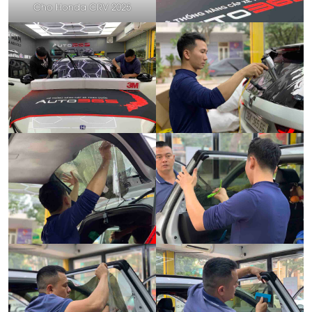
Cho Honda CRV 2025