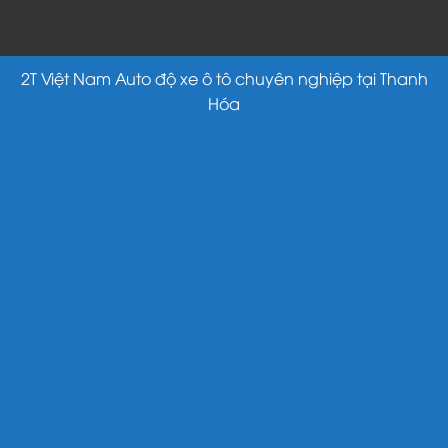
2T Việt Nam Auto độ xe ô tô chuyên nghiệp tại Thanh
Hóa