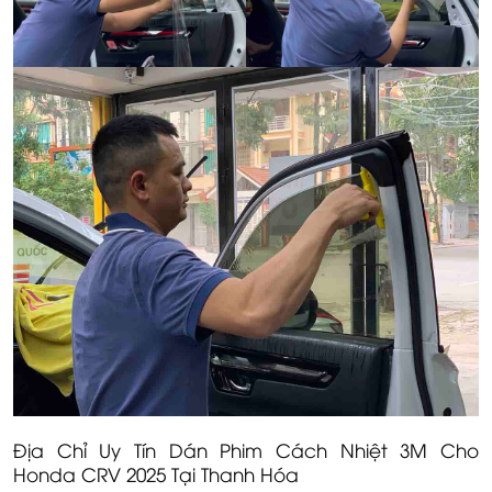
Địa Chỉ Uy Tín Dán Phim Cách Nhiệt 3M Cho
Honda CRV 2025 Tại Thanh Hóa