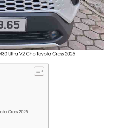
M30 Ultra V2 Cho Toyota Cross 2025
yota Cross 2025