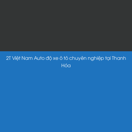
2T Việt Nam Auto độ xe ô tô chuyên nghiệp tại Thanh
Hóa