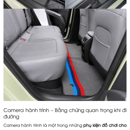
Camera hành trình – Bằng chứng quan trọng khi đi
đường
Camera hành trình là một trong những
phụ kiện đồ chơi cho