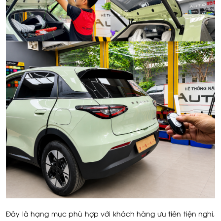
Đây là hạng mục phù hợp với khách hàng ưu tiên tiện nghi,