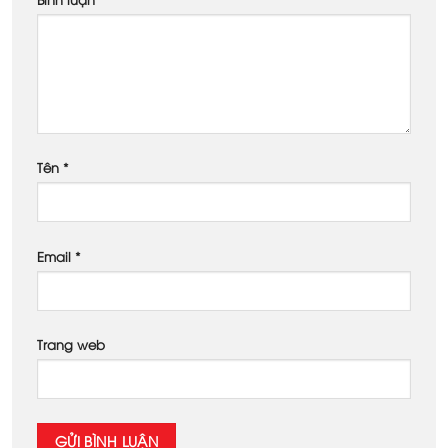
Tên
*
Email
*
Trang web