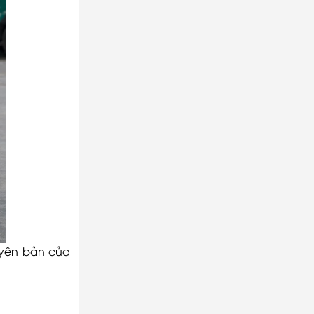
uyên bản của