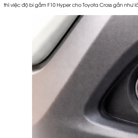
thì việc độ bi gầm F10 Hyper cho Toyota Cross gần như