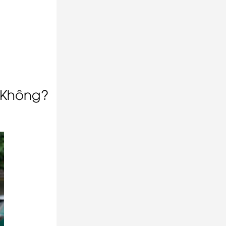
 Không?