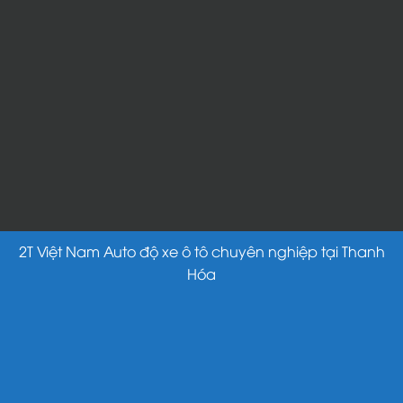
2T Việt Nam Auto độ xe ô tô chuyên nghiệp tại Thanh
Hóa