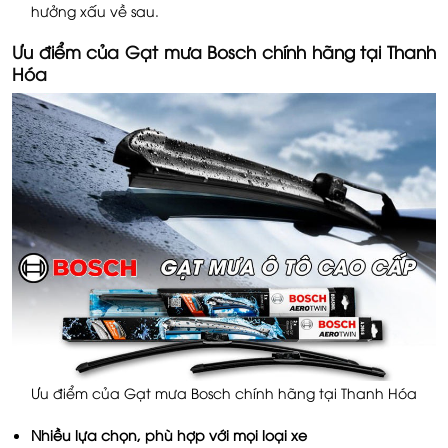
hưởng xấu về sau.
Ưu điểm của Gạt mưa Bosch chính hãng tại Thanh
Hóa
Ưu điểm của Gạt mưa Bosch chính hãng tại Thanh Hóa
Nhiều lựa chọn, phù hợp với mọi loại xe