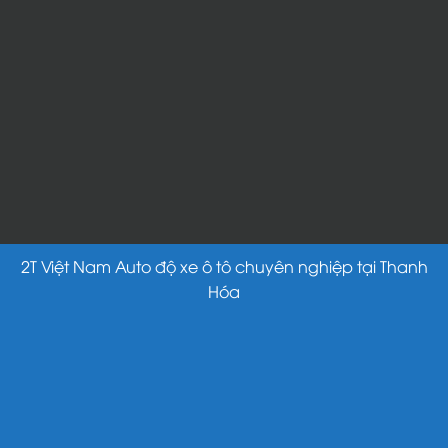
2T Việt Nam Auto độ xe ô tô chuyên nghiệp tại Thanh
Hóa